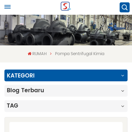
RUMAH
Pompa Sentrifugal Kimia
KATEGORI
Blog Terbaru
TAG