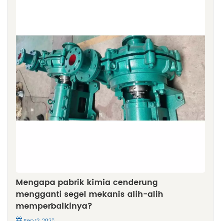
Mengapa pabrik kimia cenderung
mengganti segel mekanis alih-alih
memperbaikinya?
Sep 12, 2025