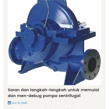
Saran dan langkah-langkah untuk memulai
dan men-debug pompa sentrifugal
Oct 16, 2025