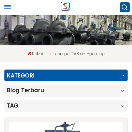
RUMAH
pompa DAB self-priming
KATEGORI
Blog Terbaru
TAG