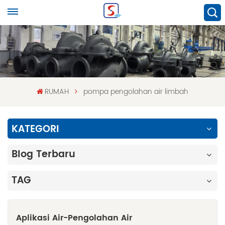
RUMAH
pompa pengolahan air limbah
KATEGORI
Blog Terbaru
TAG
Aplikasi Air-Pengolahan Air