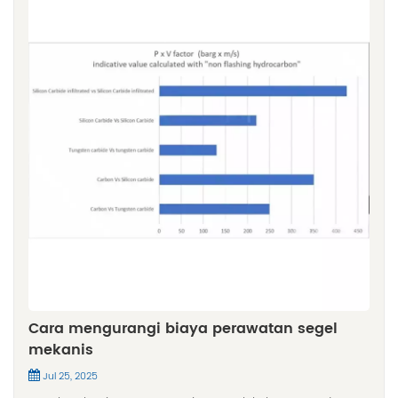
Cara mengurangi biaya perawatan segel
mekanis
Jul 25, 2025