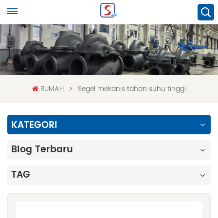
RUMAH
Segel mekanis tahan suhu tinggi
KATEGORI
Blog Terbaru
TAG