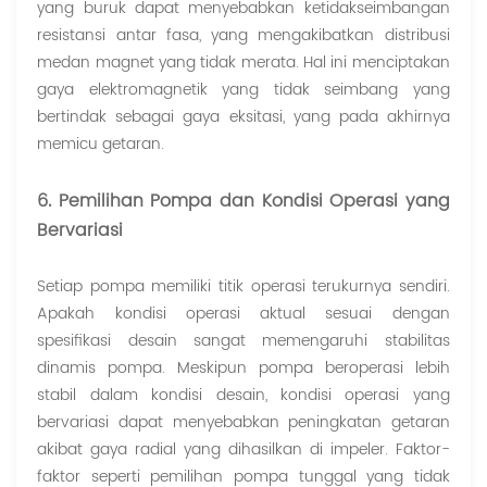
yang buruk dapat menyebabkan ketidakseimbangan
resistansi antar fasa, yang mengakibatkan distribusi
medan magnet yang tidak merata. Hal ini menciptakan
gaya elektromagnetik yang tidak seimbang yang
bertindak sebagai gaya eksitasi, yang pada akhirnya
memicu getaran.
6. Pemilihan Pompa dan Kondisi Operasi yang
Bervariasi
Setiap pompa memiliki titik operasi terukurnya sendiri.
Apakah kondisi operasi aktual sesuai dengan
spesifikasi desain sangat memengaruhi stabilitas
dinamis pompa. Meskipun pompa beroperasi lebih
stabil dalam kondisi desain, kondisi operasi yang
bervariasi dapat menyebabkan peningkatan getaran
akibat gaya radial yang dihasilkan di impeler. Faktor-
faktor seperti pemilihan pompa tunggal yang tidak