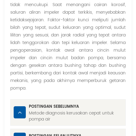
tidak mencukupi. Saat menangani cairan korosif,
saluran aliran impeler dapat terkikis, menyebabkan
ketidaksejajaran. Faktor-faktor kunci meliputi jumlah
bilah yang tepat, sudut keluaran yang optimal, sudut
lilitan yang sesuai, dan jarak radial yang tepat antara
lidah tenggorokan dan tepi keluaran impeler. Selama
pengoperasian, kontak awal antara cincin mulut
impeler dan cincin mulut badan pompa, bersama
dengan gesekan antara bushing tahap dan bushing
partisi, berkembang dari kontak awal menjadi keausan
mekanis, yang pada akhirnya memperburuk getaran
pompa.
POSTINGAN SEBELUMNYA
Metode diagnosis kerusakan cepat untuk
pompa air