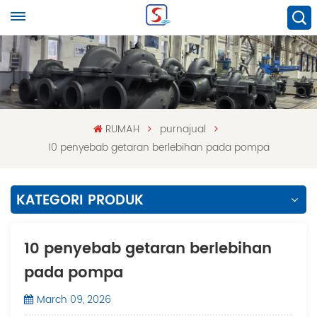
RUMAH
purnajual
10 penyebab getaran berlebihan pada pompa
KATEGORI PRODUK
10 penyebab getaran berlebihan
pada pompa
March 09, 2026