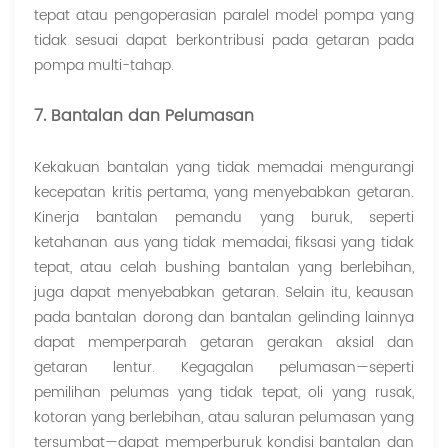
tepat atau pengoperasian paralel model pompa yang
tidak sesuai dapat berkontribusi pada getaran pada
pompa multi-tahap.
7. Bantalan dan Pelumasan
Kekakuan bantalan yang tidak memadai mengurangi
kecepatan kritis pertama, yang menyebabkan getaran.
Kinerja bantalan pemandu yang buruk, seperti
ketahanan aus yang tidak memadai, fiksasi yang tidak
tepat, atau celah bushing bantalan yang berlebihan,
juga dapat menyebabkan getaran. Selain itu, keausan
pada bantalan dorong dan bantalan gelinding lainnya
dapat memperparah getaran gerakan aksial dan
getaran lentur. Kegagalan pelumasan—seperti
pemilihan pelumas yang tidak tepat, oli yang rusak,
kotoran yang berlebihan, atau saluran pelumasan yang
tersumbat—dapat memperburuk kondisi bantalan dan