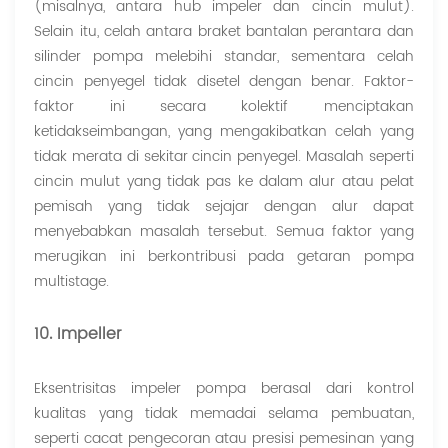
(misalnya, antara hub impeler dan cincin mulut).
Selain itu, celah antara braket bantalan perantara dan
silinder pompa melebihi standar, sementara celah
cincin penyegel tidak disetel dengan benar. Faktor-
faktor ini secara kolektif menciptakan
ketidakseimbangan, yang mengakibatkan celah yang
tidak merata di sekitar cincin penyegel. Masalah seperti
cincin mulut yang tidak pas ke dalam alur atau pelat
pemisah yang tidak sejajar dengan alur dapat
menyebabkan masalah tersebut. Semua faktor yang
merugikan ini berkontribusi pada getaran pompa
multistage.
10. Impeller
Eksentrisitas impeler pompa berasal dari kontrol
kualitas yang tidak memadai selama pembuatan,
seperti cacat pengecoran atau presisi pemesinan yang