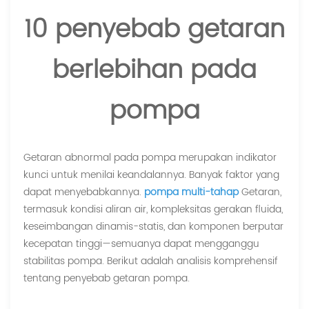
10 penyebab getaran
berlebihan pada
pompa
Getaran abnormal pada pompa merupakan indikator
kunci untuk menilai keandalannya. Banyak faktor yang
dapat menyebabkannya.
pompa multi-tahap
Getaran,
termasuk kondisi aliran air, kompleksitas gerakan fluida,
keseimbangan dinamis-statis, dan komponen berputar
kecepatan tinggi—semuanya dapat mengganggu
stabilitas pompa. Berikut adalah analisis komprehensif
tentang penyebab getaran pompa.