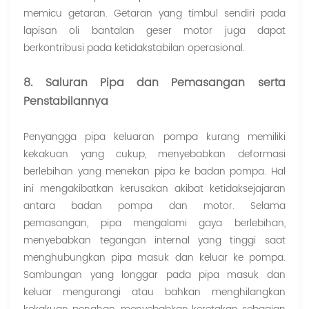
memicu getaran. Getaran yang timbul sendiri pada
lapisan oli bantalan geser motor juga dapat
berkontribusi pada ketidakstabilan operasional.
8. Saluran Pipa dan Pemasangan serta
Penstabilannya
Penyangga pipa keluaran pompa kurang memiliki
kekakuan yang cukup, menyebabkan deformasi
berlebihan yang menekan pipa ke badan pompa. Hal
ini mengakibatkan kerusakan akibat ketidaksejajaran
antara badan pompa dan motor. Selama
pemasangan, pipa mengalami gaya berlebihan,
menyebabkan tegangan internal yang tinggi saat
menghubungkan pipa masuk dan keluar ke pompa.
Sambungan yang longgar pada pipa masuk dan
keluar mengurangi atau bahkan menghilangkan