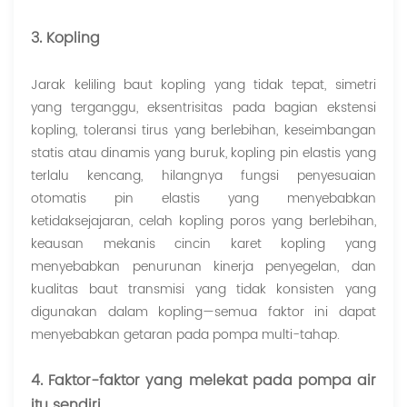
3. Kopling
Jarak keliling baut kopling yang tidak tepat, simetri
yang terganggu, eksentrisitas pada bagian ekstensi
kopling, toleransi tirus yang berlebihan, keseimbangan
statis atau dinamis yang buruk, kopling pin elastis yang
terlalu kencang, hilangnya fungsi penyesuaian
otomatis pin elastis yang menyebabkan
ketidaksejajaran, celah kopling poros yang berlebihan,
keausan mekanis cincin karet kopling yang
menyebabkan penurunan kinerja penyegelan, dan
kualitas baut transmisi yang tidak konsisten yang
digunakan dalam kopling—semua faktor ini dapat
menyebabkan getaran pada pompa multi-tahap.
4. Faktor-faktor yang melekat pada pompa air
itu sendiri