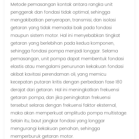
Metode pemasangan kontak antara rangka unit
penggerak dan fondasi tidak optimal, sehingga
mengakibatkan penyerapan, transmisi, dan isolasi
getaran yang tidak memadai baik pada fondasi
maupun sistem motor. Hal ini menyebabkan tingkat
getaran yang berlebihan pada kedua komponen,
sehingga fondasi pompa menjadi longgar. Selama
pemasangan, unit pompa dapat membentuk fondasi
elastis atau mengalami penurunan kekakuan fondasi
akibat kavitasi perendaman oli, yang memicu
kecepatan putaran kritis dengan perbedaan fase 180
derajat dari getaran. Hal ini meningkatkan frekuensi
getaran pompa, dan jika peningkatan frekuensi
tersebut selaras dengan frekuensi faktor eksternal,
maka akan memperkuat amplitudo pompa multistage.
Selain itu, baut jangkar fondasi yang longgar
mengurangi kekakuan penahan, sehingga
memperburuk getaran motor.